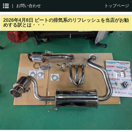
|
お問い合わせ
トップページ
2026年4月8日 ビートの排気系のリフレッシュを当店がお勧
めする訳とは・・・