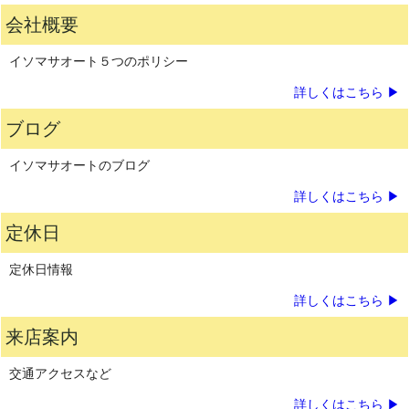
会社概要
イソマサオート５つのポリシー
詳しくはこちら ▶
ブログ
イソマサオートのブログ
詳しくはこちら ▶
定休日
定休日情報
詳しくはこちら ▶
来店案内
交通アクセスなど
詳しくはこちら ▶