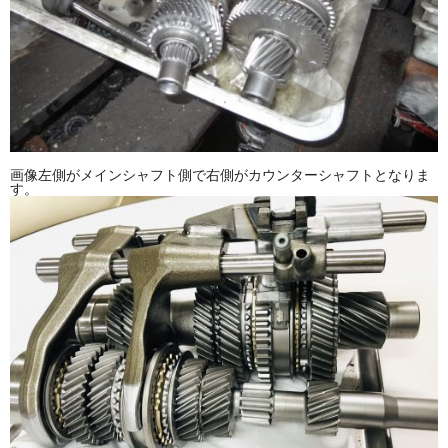
画像左側がメインシャフト側で右側がカウンターシャフトとなりま
す。