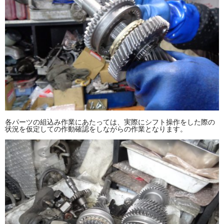
各パーツの組込み作業にあたっては、実際にシフト操作をした際の
状況を仮定しての作動確認をしながらの作業となります。