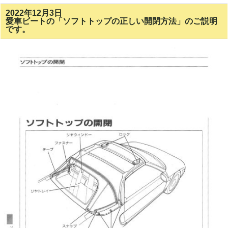
2022年12月3日
愛車ビートの「ソフトトップの正しい開閉方法」のご説明
です。