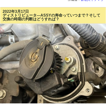
2022年3月17日
ディストリビュータ―ASSYの寿命っていつまで？そして
交換の時期の判断はどうすれば？