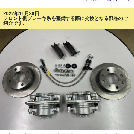
2022年11月30日
フロント側ブレーキ系を整備する際に交換となる部品のご
紹介です。