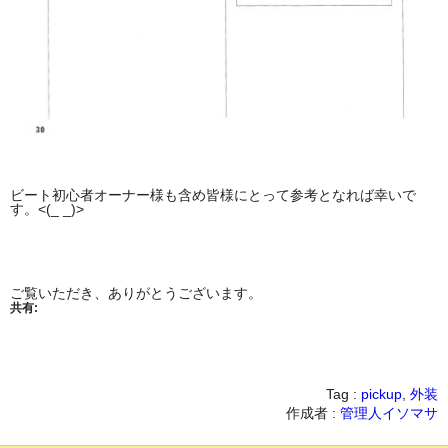
ビート初心者オーナー様も含め皆様にとって参考となれば幸いで
す。<(_ _)>
ご覧いただき、ありがとうございます。
共有:
Tag :
pickup
,
外装
作成者 :
管理人イソマサ