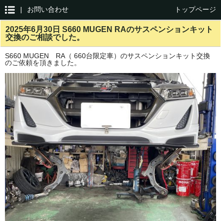
|
お問い合わせ
トップページ
2025年6月30日 S660 MUGEN RAのサスペンションキット
交換のご相談でした。
S660 MUGEN RA（ 660台限定車）のサスペンションキット交換
のご依頼を頂きました。