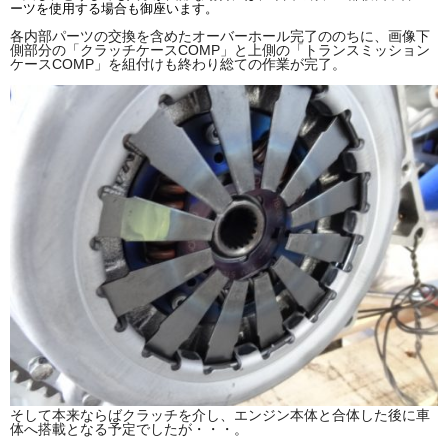
ーツを使用する場合も御座います。
各内部パーツの交換を含めたオーバーホール完了ののちに、画像下
側部分の「クラッチケースCOMP」と上側の「トランスミッション
ケースCOMP」を組付けも終わり総ての作業が完了。
そして本来ならばクラッチを介し、エンジン本体と合体した後に車
体へ搭載となる予定でしたが・・・。