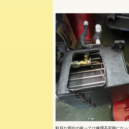
駄目な部位の依っては修理不可能になっ