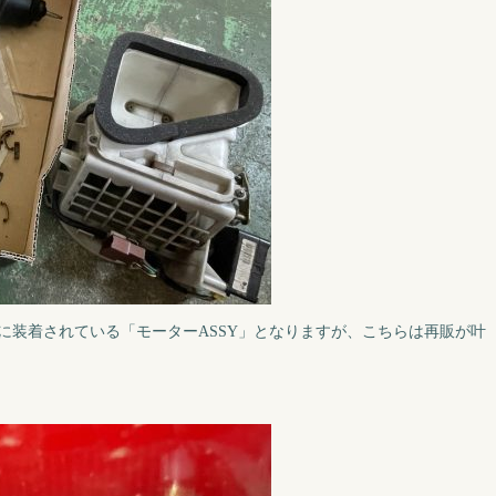
に装着されている「モーターASSY」となりますが、こちらは再販が叶