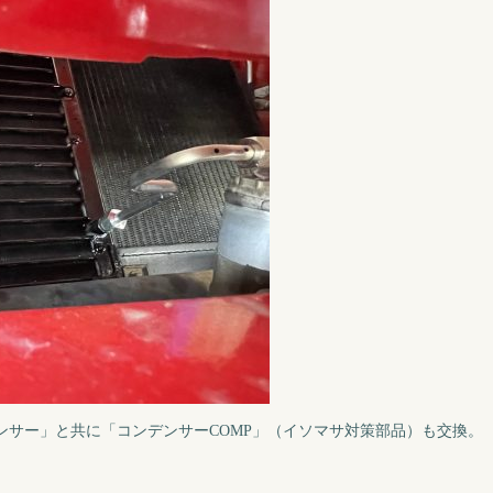
ンサー」と共に「コンデンサーCOMP」（イソマサ対策部品）も交換。