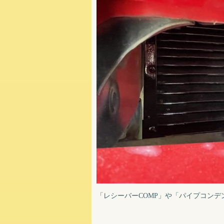
「レシーバーCOMP」や「パイプコンデ