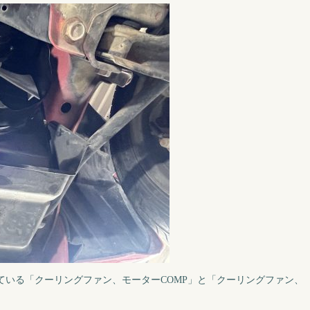
ている「クーリングファン、モーターCOMP」と「クーリングファン、