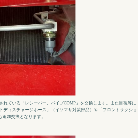
されている「レシーバー、パイプCOMP」を交換します。また目視等に
トディスチャージホース」（イソマサ対策部品）や「フロントサクショ
）も追加交換となります。