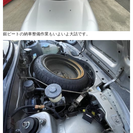
銀ビートの納車整備作業もいよいよ大詰です。