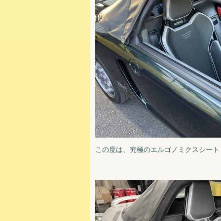
この度は、究極のエルゴノミクスシート！「