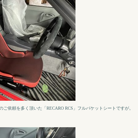
ご依頼を多く頂いた「RECARO RCS」フルバケットシートですが。