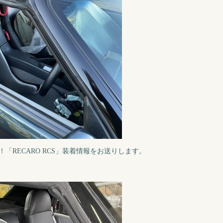
RECARO RCS」装着情報をお送りします。