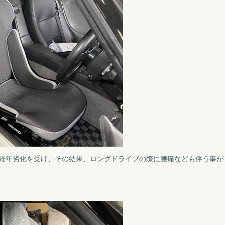
経年劣化を受け、その結果、ロングドライブの際に腰痛なども伴う事が