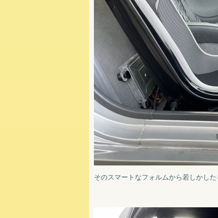
そのスマートなフォルムから若しかした