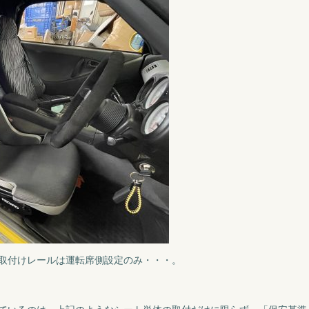
取付けレールは運転席側設定のみ・・・。