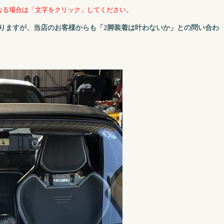
なる場合は「文字をクリック」してください。
りますが、当店のお客様からも「2脚装着は叶わないか」との問い合わ