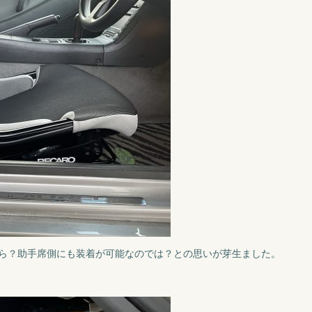
ら？助手席側にも装着が可能なのでは？との思いが芽生ました。