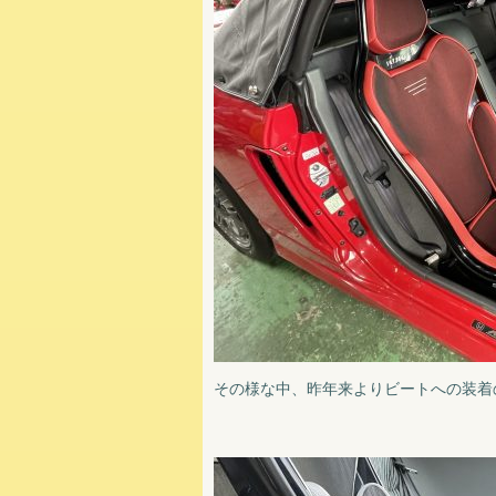
その様な中、昨年来よりビートへの装着の