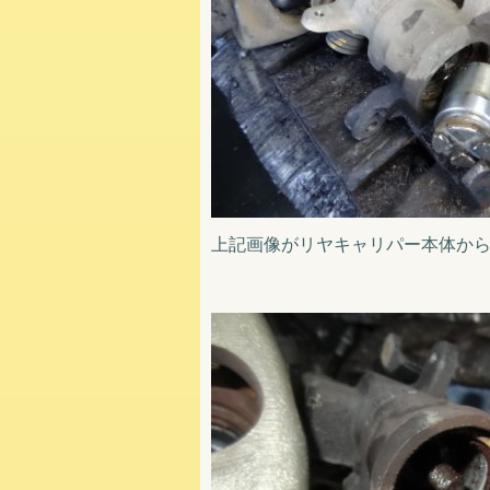
上記画像がリヤキャリパー本体か