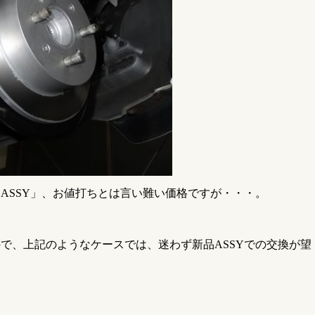
ASSY」、お値打ちとは言い難い価格ですが・・・。
で、上記のようなケースでは、迷わず新品ASSYでの交換が望