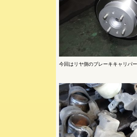
今回はリヤ側のブレーキキャリパ