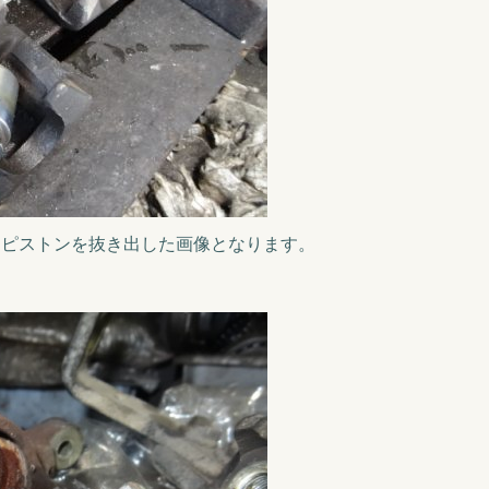
らピストンを抜き出した画像となります。