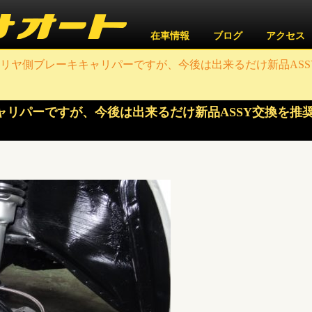
在車情報
ブログ
アクセス
リヤ側ブレーキキャリパーですが、今後は出来るだけ新品ASSY交
ャリパーですが、今後は出来るだけ新品ASSY交換を推