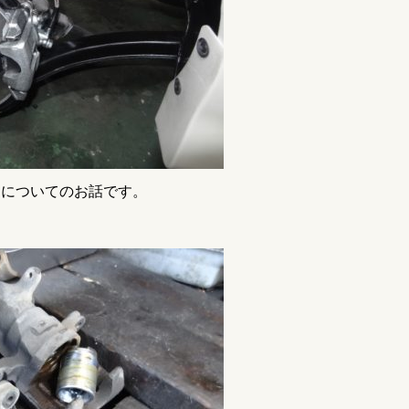
ーについてのお話です。