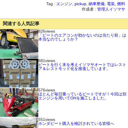
Tag :
エンジン
,
pickup
,
納車整備
,
電装
,
燃料
作成者 :
管理人イソマサ
関連する人気記事
826views
「ビートのエアコンが効かないのは当たり前」は
本当なのでしょうか？
681views
ビートを行く末を考えイソマサオートではレスト
ア＆レストモッド化を推進しています。
576views
ほとんど毎日乗っているビートですが！今回は別
エンジンを用いてOHを施工しました。
551views
ホンダビート購入を検討されている皆様へ