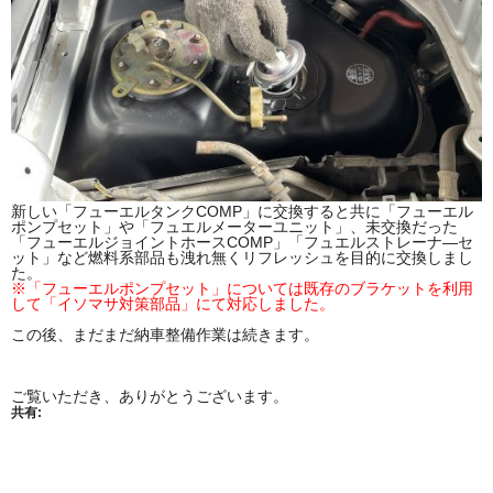
新しい「フューエルタンクCOMP」に交換すると共に「フューエル
ポンプセット」や「フュエルメーターユニット」、未交換だった
「フューエルジョイントホースCOMP」「フュエルストレーナ―セ
ット」など燃料系部品も洩れ無くリフレッシュを目的に交換しまし
た。
※
「フューエルポンプセット」については既存のブラケットを利用
して「イソマサ対策部品」にて対応しました。
この後、まだまだ納車整備作業は続きます。
ご覧いただき、ありがとうございます。
共有: