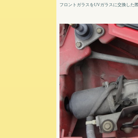
フロントガラスをUVガラスに交換した