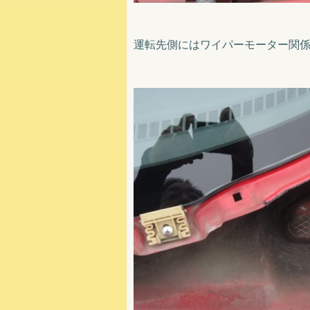
運転先側にはワイパーモーター関