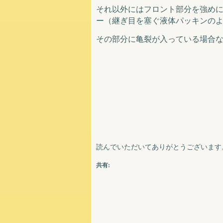
それ以外にはフロント部分を強め
ー（継ぎ目を塞ぐ液体パッキンの
その部分に亀裂が入っている場合
読んでいただいてありがとうございます
共有: