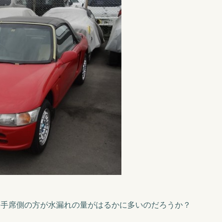
助手席側の方が水漏れの量がはるかに多いのだろうか？