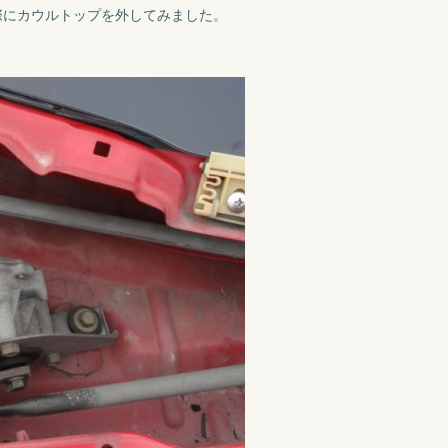
際にカウルトップを外してみました。