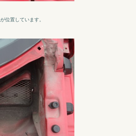
係が位置しています。