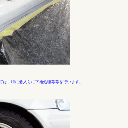
ては、特に念入りに下地処理等等を行います。