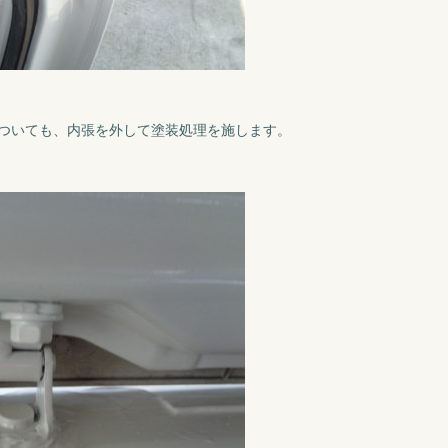
ついても、内張を外して塗装処理を施します。