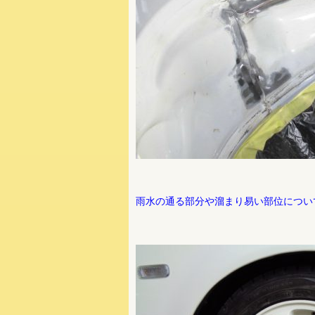
雨水の通る部分や溜まり易い部位につい