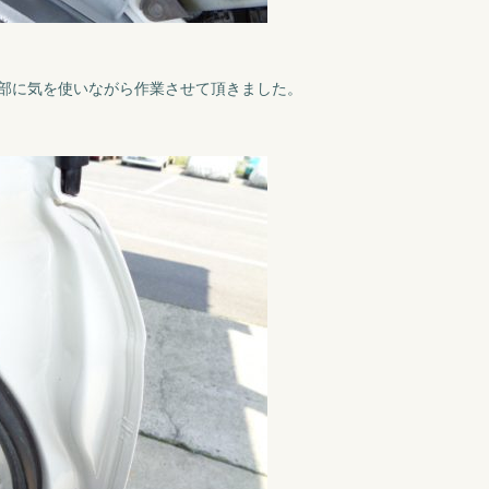
部に気を使いながら作業させて頂きました。