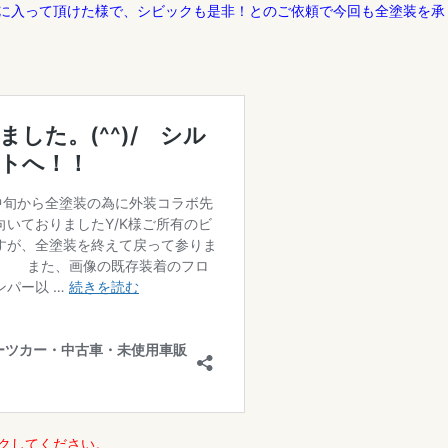
に入って頂けた様で、シビックも是非！とのご依頼で今回も全塗装を承
クしてください。