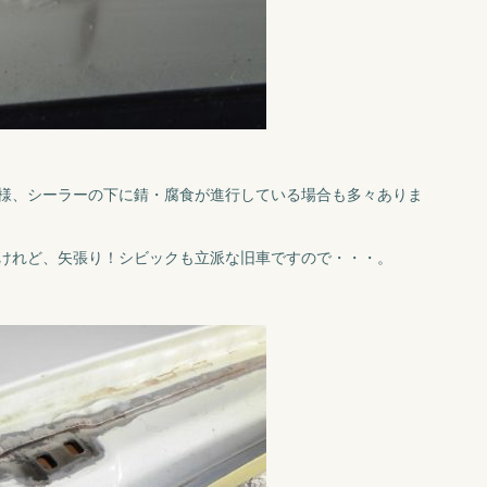
様、シーラーの下に錆・腐食が進行している場合も多々ありま
けれど、矢張り！シビックも立派な旧車ですので・・・。