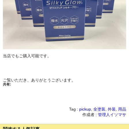
当店でもご購入可能です。
ご覧いただき、ありがとうございます。
共有:
Tag :
pickup
,
全塗装
,
外装
,
用品
作成者 :
管理人イソマサ