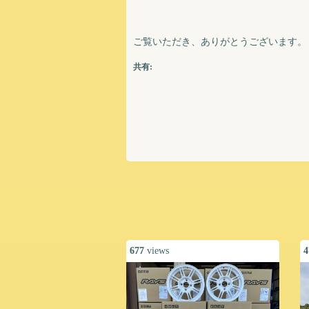
ご覧いただき、ありがとうございます。
共有:
677
views
4