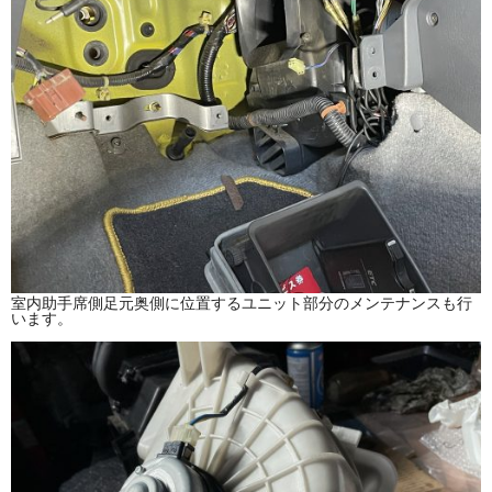
室内助手席側足元奥側に位置するユニット部分のメンテナンスも行
います。