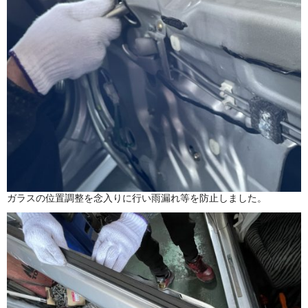
ガラスの位置調整を念入りに行い雨漏れ等を防止しました。