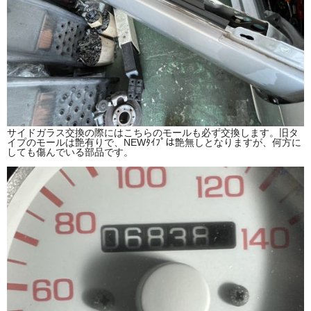
サイドガラス交換の際にはこちらのモールも必ず交換します。旧タ
イプのモールは艶有りで、NEWﾀｲﾌﾟは艶無しとなりますが、何方に
しても傷んでいる部品です。