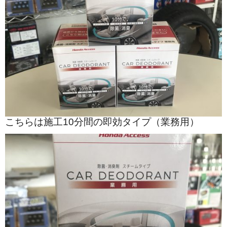
こちらは施工10分間の即効タイプ（業務用）