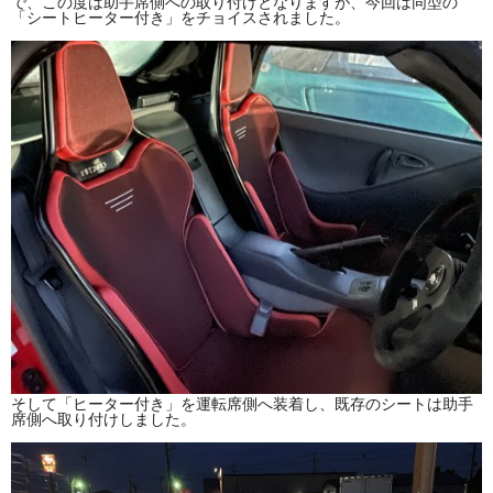
で、この度は助手席側への取り付けとなりますが、今回は同型の
「シートヒーター付き」をチョイスされました。
そして「ヒーター付き」を運転席側へ装着し、既存のシートは助手
席側へ取り付けしました。