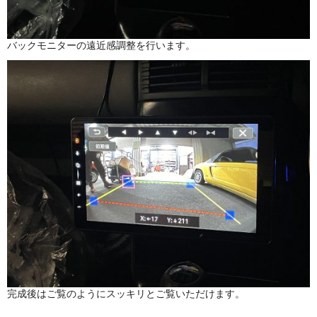
バックモニターの遠近感調整を行います。
完成後はご覧のようにスッキリとご覧いただけます。