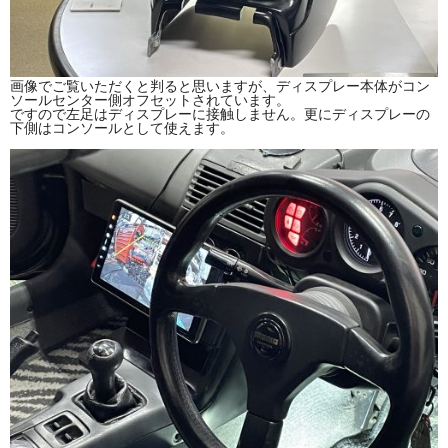
画像でご覧いただくと判ると思いますが、ディスプレー本体がコン
ソールセンター側オフセットされています。
ですので左足はディスプレーに接触しません。更にディスプレーの
下側はコンソールとして使えます。