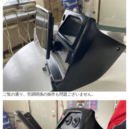
ご覧の通り、空調関係の操作も問題ございません。