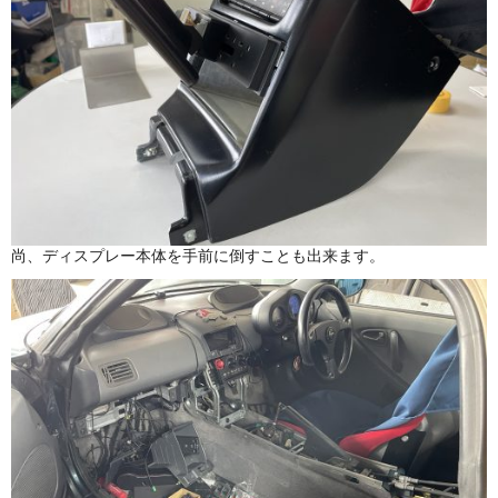
尚、ディスプレー本体を手前に倒すことも出来ます。