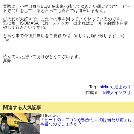
実際に、小生自身もBEATを未来へ残してゆきたい想いだけで、ビー
ト専門店をしていると言っても過言では御座いません。
◎大変が大好きで。またその事を判っていてやっているのです。
兎に角「ISOMASA HEN」ステッカー出来ればゴールド的個体を増
やして行きたいですね。
と言う事で今後共当店をご愛顧の程、宜しくお願い致します。<(_
_)>
読んでいただいてありがとうございます。
共有:
Tag :
pickup
,
足まわり
作成者 :
管理人イソマサ
関連する人気記事
816views
「ビートのエアコンが効かないのは当たり前」は
本当なのでしょうか？