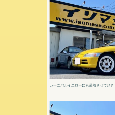
カーニバルイエローにも装着させて頂き