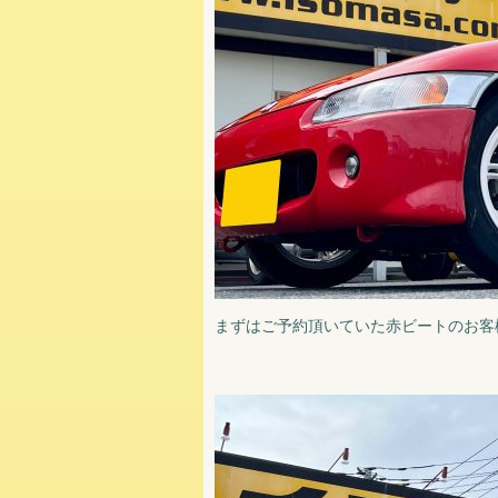
まずはご予約頂いていた赤ビートのお客