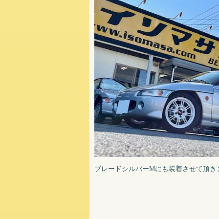
ブレードシルバーMにも装着させて頂き