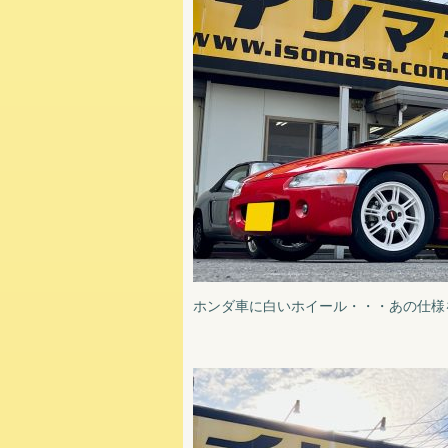
ホンダ車に白いホイール・・・あの仕様