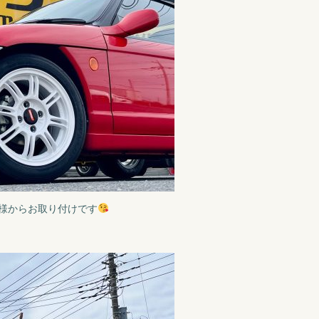
様からお取り付けです