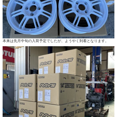
本来は先月中旬の入荷予定でしたが、ようやく到着となります。