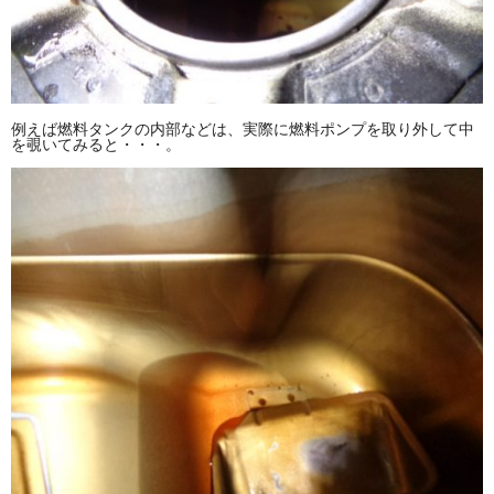
例えば燃料タンクの内部などは、実際に燃料ポンプを取り外して中
を覗いてみると・・・。