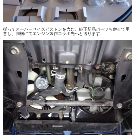
従ってオーバーサイズピストンを含む、純正新品パーツも併せて用
意し、同梱にてエンジン製作コラボ先へと送ります。