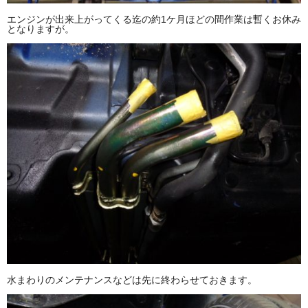
エンジンが出来上がってくる迄の約1ケ月ほどの間作業は暫くお休み
となりますが。
水まわりのメンテナンスなどは先に終わらせておきます。