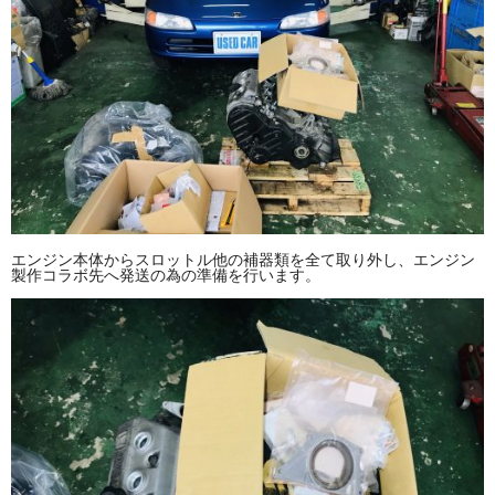
エンジン本体からスロットル他の補器類を全て取り外し、エンジン
製作コラボ先へ発送の為の準備を行います。