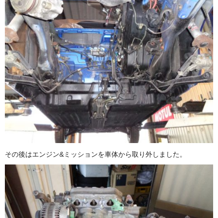
その後はエンジン&ミッションを車体から取り外しました。