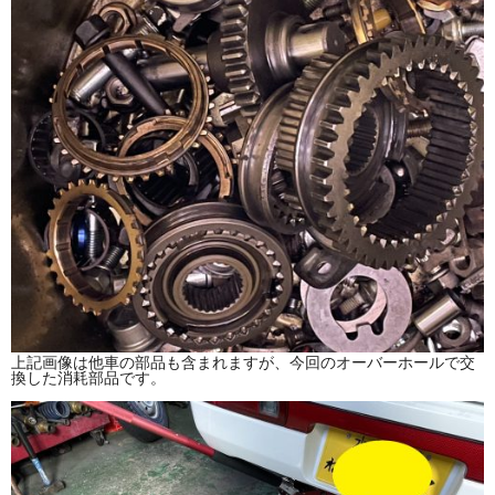
上記画像は他車の部品も含まれますが、今回のオーバーホールで交
換した消耗部品です。