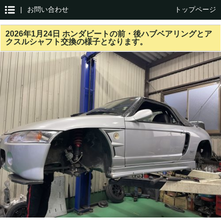
|
お問い合わせ
トップページ
2026年1月24日 ホンダビートの前・後ハブベアリングとア
クスルシャフト交換の様子となります。