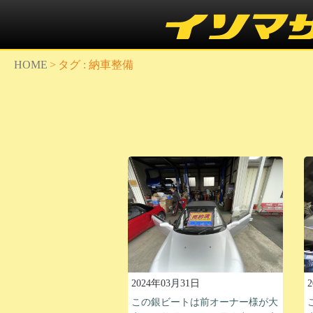
HOME
>
タグ : 納車整備
2024年03月31日
この銀ビートは前オーナー様が大